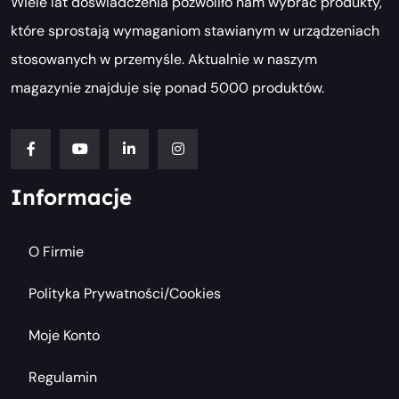
Wiele lat doświadczenia pozwoliło nam wybrać produkty,
które sprostają wymaganiom stawianym w urządzeniach
stosowanych w przemyśle. Aktualnie w naszym
magazynie znajduje się ponad 5000 produktów.
Informacje
O Firmie
Polityka Prywatności/cookies
Moje Konto
Regulamin