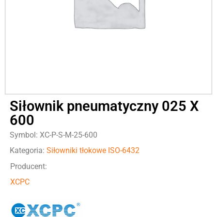
Siłownik pneumatyczny 025 X
600
Symbol: XC-P-S-M-25-600
Kategoria:
Siłowniki tłokowe ISO-6432
Producent:
XCPC