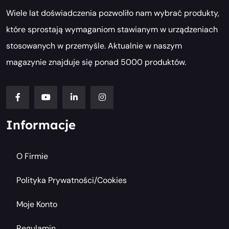
Wiele lat doświadczenia pozwoliło nam wybrać produkty,
które sprostają wymaganiom stawianym w urządzeniach
stosowanych w przemyśle. Aktualnie w naszym
magazynie znajduje się ponad 5000 produktów.
Informacje
O Firmie
Polityka Prywatności/cookies
Moje Konto
Regulamin