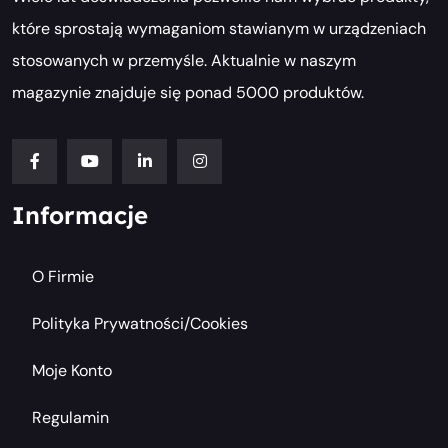
które sprostają wymaganiom stawianym w urządzeniach
stosowanych w przemyśle. Aktualnie w naszym
magazynie znajduje się ponad 5000 produktów.
Informacje
O Firmie
Polityka Prywatności/cookies
Moje Konto
Regulamin