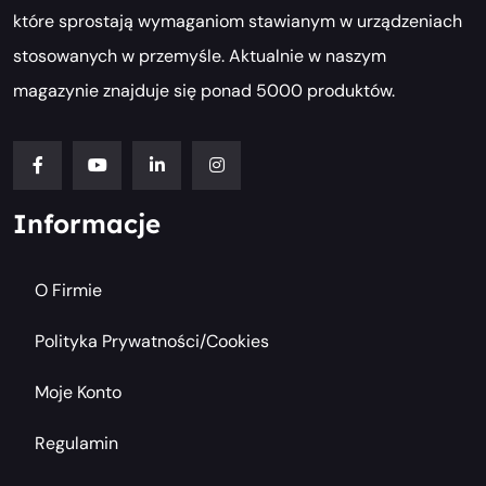
które sprostają wymaganiom stawianym w urządzeniach
stosowanych w przemyśle. Aktualnie w naszym
magazynie znajduje się ponad 5000 produktów.
Informacje
O Firmie
Polityka Prywatności/cookies
Moje Konto
Regulamin