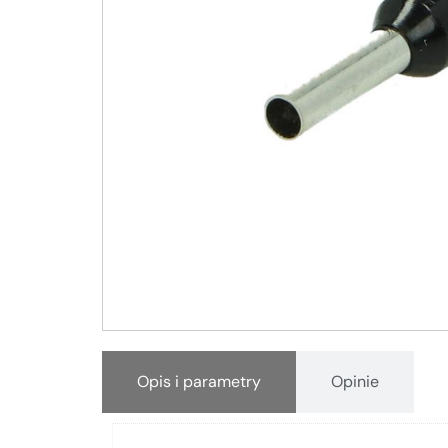
Opis i parametry
Opinie