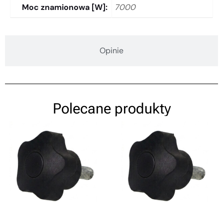
Moc znamionowa [W]
7000
Opinie
Polecane produkty