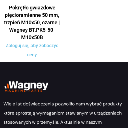
Pokrętło gwiazdowe
pięcioramienne 50 mm,
trzpień M10x50, czarne |
Wagney BT.PK5-50-
M10x50B
Zaloguj się, aby zobaczyć
ceny
Wiele lat doświadczenia pozwoliło nam wybrać produkty,
które sprostają wymaganiom stawianym w urządzeniach
stosowanych w przemyśle. Aktualnie w naszym