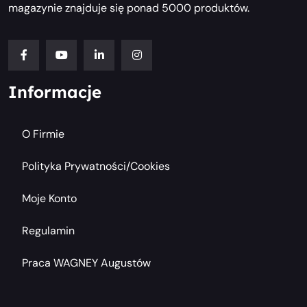
magazynie znajduje się ponad 5000 produktów.
Informacje
O Firmie
Polityka Prywatności/cookies
Moje Konto
Regulamin
Praca WAGNEY Augustów