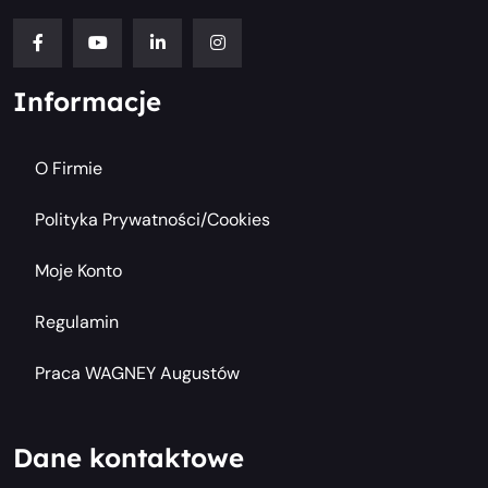
Informacje
O Firmie
Polityka Prywatności/cookies
Moje Konto
Regulamin
Praca WAGNEY Augustów
Dane kontaktowe