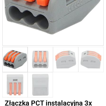
Złączka PCT instalacyjna 3x