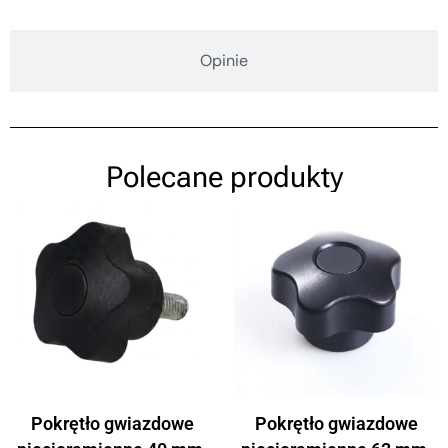
Opinie
Polecane produkty
Pokrętło gwiazdowe
Pokrętło gwiazdowe