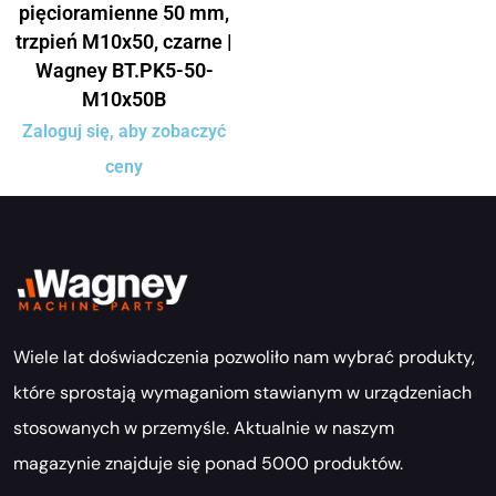
pięcioramienne 50 mm,
trzpień M10x50, czarne |
Wagney BT.PK5-50-
M10x50B
Zaloguj się, aby zobaczyć
ceny
Wiele lat doświadczenia pozwoliło nam wybrać produkty,
które sprostają wymaganiom stawianym w urządzeniach
stosowanych w przemyśle. Aktualnie w naszym
magazynie znajduje się ponad 5000 produktów.