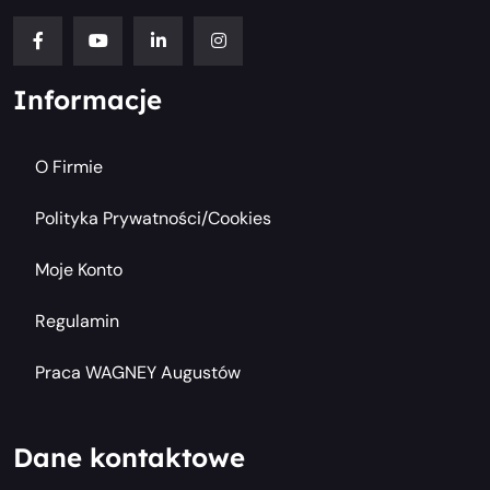
Informacje
O Firmie
Polityka Prywatności/cookies
Moje Konto
Regulamin
Praca WAGNEY Augustów
Dane kontaktowe