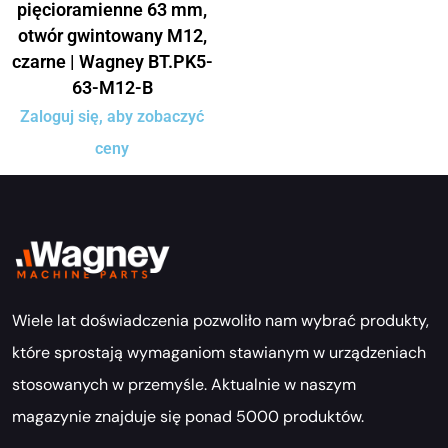
pięcioramienne 63 mm,
otwór gwintowany M12,
czarne | Wagney BT.PK5-
63-M12-B
Zaloguj się, aby zobaczyć
ceny
Wiele lat doświadczenia pozwoliło nam wybrać produkty,
które sprostają wymaganiom stawianym w urządzeniach
stosowanych w przemyśle. Aktualnie w naszym
magazynie znajduje się ponad 5000 produktów.