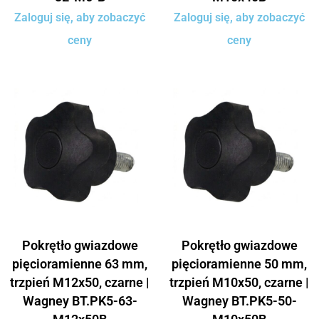
Zaloguj się, aby zobaczyć
Zaloguj się, aby zobaczyć
ceny
ceny
Pokrętło gwiazdowe
Pokrętło gwiazdowe
pięcioramienne 63 mm,
pięcioramienne 50 mm,
trzpień M12x50, czarne |
trzpień M10x50, czarne |
Wagney BT.PK5-63-
Wagney BT.PK5-50-