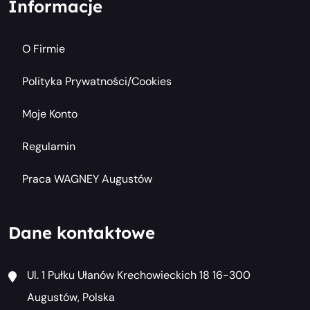
Informacje
O Firmie
Polityka Prywatności/cookies
Moje Konto
Regulamin
Praca WAGNEY Augustów
Dane kontaktowe
Ul. 1 Pułku Ułanów Krechowieckich 18 16-300
Augustów, Polska