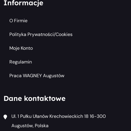
Informacje
O Firmie
Polityka Prywatności/cookies
Moje Konto
Regulamin
Praca WAGNEY Augustów
Dane kontaktowe
Ul. 1 Pułku Ułanów Krechowieckich 18 16-300
Augustów, Polska