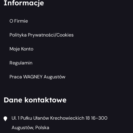
Informacje
O Firmie
Polityka Prywatności/cookies
Moje Konto
Regulamin
Praca WAGNEY Augustów
Dane kontaktowe
Ul. 1 Pułku Ułanów Krechowieckich 18 16-300
Augustów, Polska