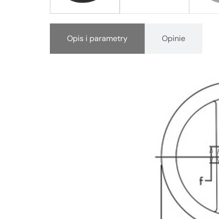
Opis i parametry
Opinie