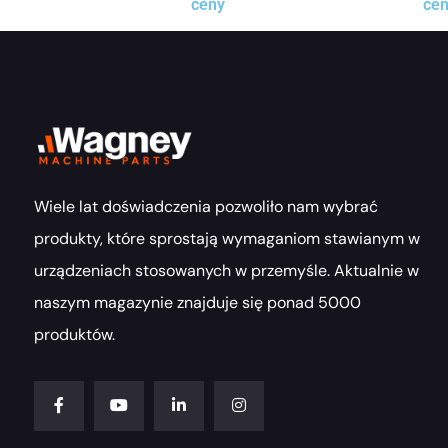
ceny
ce
Wiele lat doświadczenia pozwoliło nam wybrać
produkty, które sprostają wymaganiom stawianym w
urządzeniach stosowanych w przemyśle. Aktualnie w
naszym magazynie znajduje się ponad 5000
produktów.