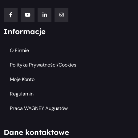
Informacje
O Firmie
Polityka Prywatności/cookies
Moje Konto
Regulamin
Praca WAGNEY Augustów
Dane kontaktowe