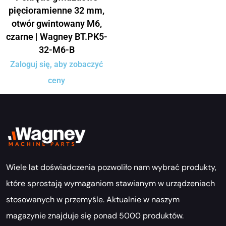
pięcioramienne 32 mm,
otwór gwintowany M6,
czarne | Wagney BT.PK5-
32-M6-B
Zaloguj się, aby zobaczyć
ceny
Wiele lat doświadczenia pozwoliło nam wybrać produkty,
które sprostają wymaganiom stawianym w urządzeniach
stosowanych w przemyśle. Aktualnie w naszym
magazynie znajduje się ponad 5000 produktów.