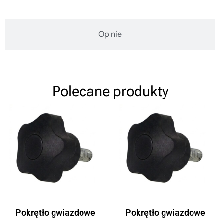
Opinie
Polecane produkty
Pokrętło gwiazdowe
Pokrętło gwiazdowe