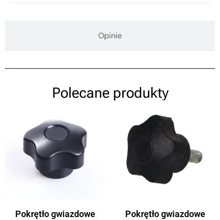
Opinie
Polecane produkty
Pokrętło gwiazdowe
Pokrętło gwiazdowe