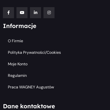
Informacje
O Firmie
Polityka Prywatności/cookies
Moje Konto
Regulamin
Praca WAGNEY Augustów
Dane kontaktowe