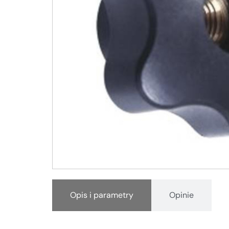
Opis i parametry
Opinie