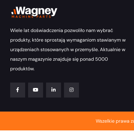
Wiele lat doświadczenia pozwoliło nam wybrać
produkty, które sprostają wymaganiom stawianym w
urządzeniach stosowanych w przemyśle. Aktualnie w
naszym magazynie znajduje się ponad 5000
produktów.
Wszelkie prawa z