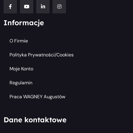
Informacje
O Firmie
Polityka Prywatności/cookies
Moje Konto
Regulamin
Praca WAGNEY Augustów
Dane kontaktowe