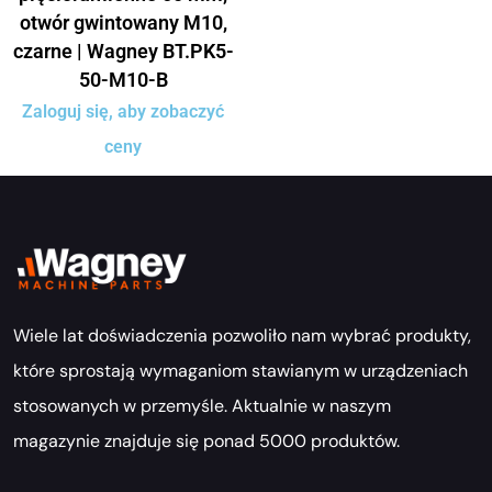
otwór gwintowany M10,
czarne | Wagney BT.PK5-
50-M10-B
Zaloguj się, aby zobaczyć
ceny
Wiele lat doświadczenia pozwoliło nam wybrać produkty,
które sprostają wymaganiom stawianym w urządzeniach
stosowanych w przemyśle. Aktualnie w naszym
magazynie znajduje się ponad 5000 produktów.