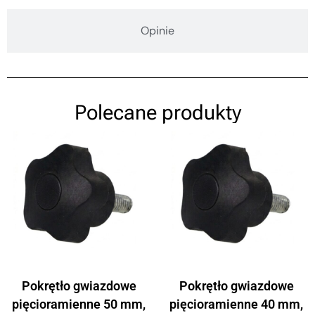
Opinie
Polecane produkty
Pokrętło gwiazdowe
Pokrętło gwiazdowe
pięcioramienne 50 mm,
pięcioramienne 40 mm,