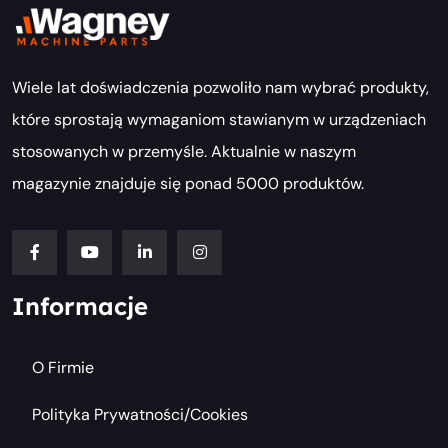
Wiele lat doświadczenia pozwoliło nam wybrać produkty,
które sprostają wymaganiom stawianym w urządzeniach
stosowanych w przemyśle. Aktualnie w naszym
magazynie znajduje się ponad 5000 produktów.
Informacje
O Firmie
Polityka Prywatności/cookies