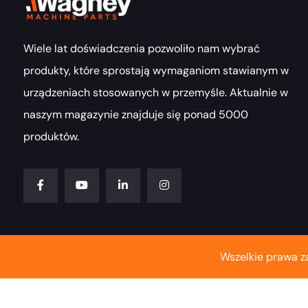
Wiele lat doświadczenia pozwoliło nam wybrać
produkty, które sprostają wymaganiom stawianym w
urządzeniach stosowanych w przemyśle. Aktualnie w
naszym magazynie znajduje się ponad 5000
produktów.
Wszelkie prawa z