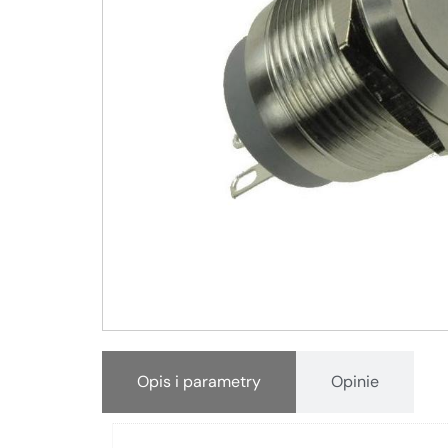
Opis i parametry
Opinie