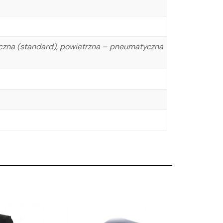
zna (standard), powietrzna – pneumatyczna