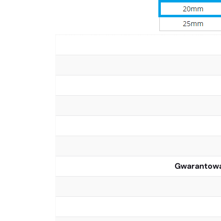
Gwarantowa