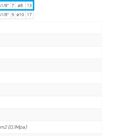
cm2 (0,1Mpa)