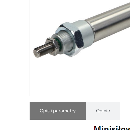
Opis i parametry
Opinie