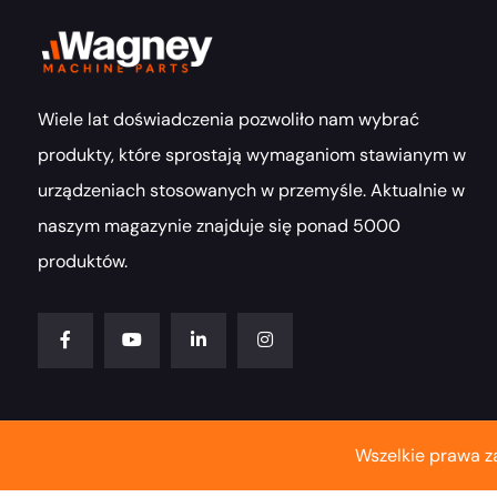
Wiele lat doświadczenia pozwoliło nam wybrać
produkty, które sprostają wymaganiom stawianym w
urządzeniach stosowanych w przemyśle. Aktualnie w
naszym magazynie znajduje się ponad 5000
produktów.
Wszelkie prawa z