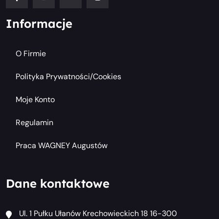
Informacje
O Firmie
Polityka Prywatności/cookies
Moje Konto
Regulamin
Praca WAGNEY Augustów
Dane kontaktowe
Ul. 1 Pułku Ułanów Krechowieckich 18 16-300