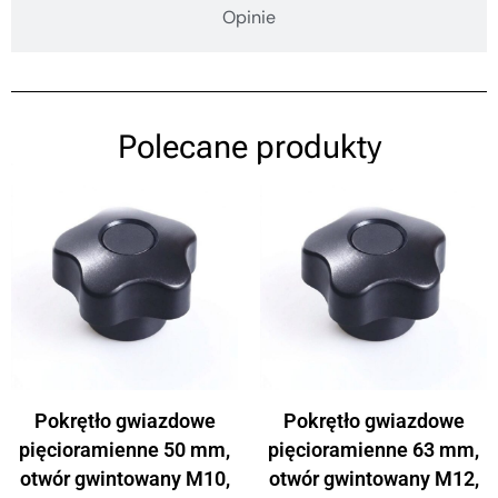
Opinie
Polecane produkty
Pokrętło gwiazdowe
Pokrętło gwiazdowe
pięcioramienne 50 mm,
pięcioramienne 63 mm,
otwór gwintowany M10,
otwór gwintowany M12,