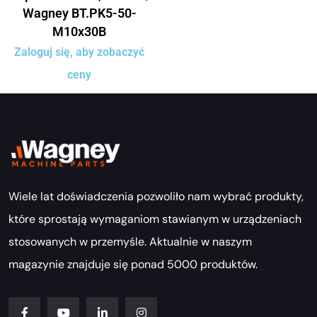
Wagney BT.PK5-50-
M10x30B
Zaloguj się, aby zobaczyć
ceny
Wiele lat doświadczenia pozwoliło nam wybrać produkty,
które sprostają wymaganiom stawianym w urządzeniach
stosowanych w przemyśle. Aktualnie w naszym
magazynie znajduje się ponad 5000 produktów.