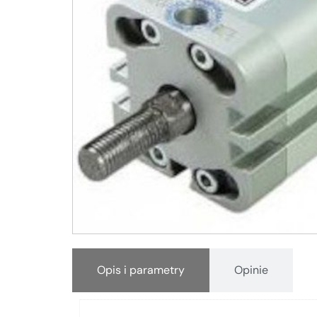
Opis i parametry
Opinie