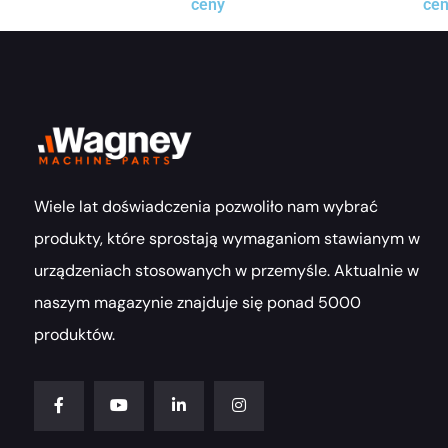
ceny
ce
Wiele lat doświadczenia pozwoliło nam wybrać
produkty, które sprostają wymaganiom stawianym w
urządzeniach stosowanych w przemyśle. Aktualnie w
naszym magazynie znajduje się ponad 5000
produktów.