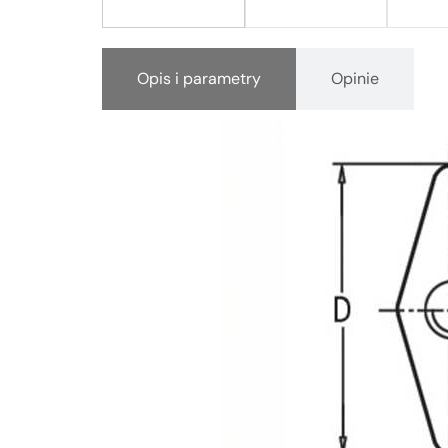
Opis i parametry
Opinie