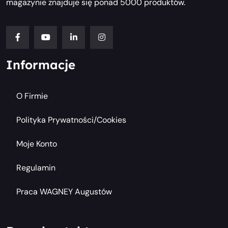
magazynie znajduje się ponad 5000 produktów.
Informacje
O Firmie
Polityka Prywatności/cookies
Moje Konto
Regulamin
Praca WAGNEY Augustów