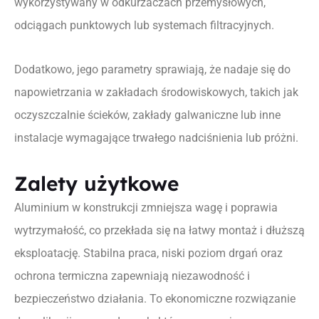
wykorzystywany w odkurzaczach przemysłowych,
odciągach punktowych lub systemach filtracyjnych.
Dodatkowo, jego parametry sprawiają, że nadaje się do
napowietrzania w zakładach środowiskowych, takich jak
oczyszczalnie ścieków, zakłady galwaniczne lub inne
instalacje wymagające trwałego nadciśnienia lub próżni.
Zalety użytkowe
Aluminium w konstrukcji zmniejsza wagę i poprawia
wytrzymałość, co przekłada się na łatwy montaż i dłuższą
eksploatację. Stabilna praca, niski poziom drgań oraz
ochrona termiczna zapewniają niezawodność i
bezpieczeństwo działania. To ekonomiczne rozwiązanie