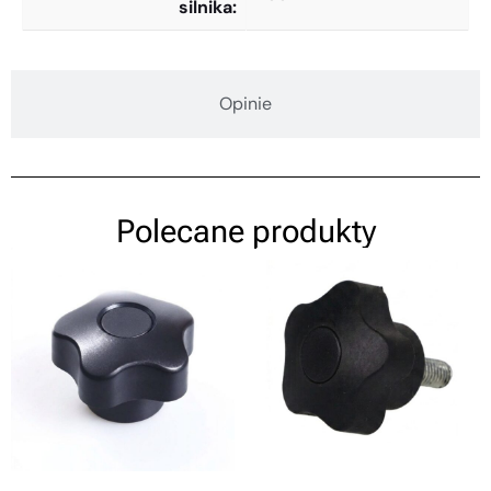
silnika
Opinie
Polecane produkty