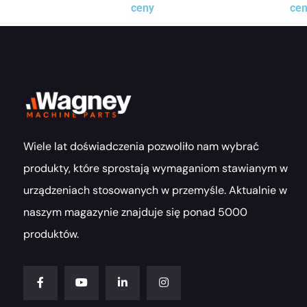
ceny
ce
Wiele lat doświadczenia pozwoliło nam wybrać
produkty, które sprostają wymaganiom stawianym w
urządzeniach stosowanych w przemyśle. Aktualnie w
naszym magazynie znajduje się ponad 5000
produktów.