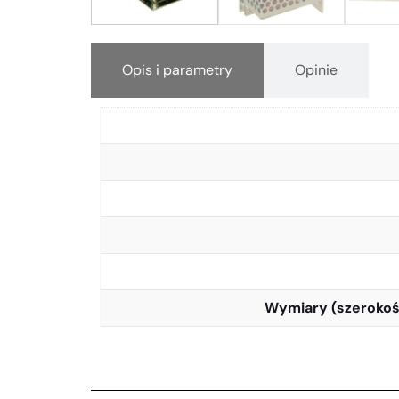
Opis i parametry
Opinie
Wymiary (szerokoś