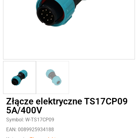
Złącze elektryczne TS17CP09
5A/400V
Symbol: W-TS17CP09
EAN: 0089925934188