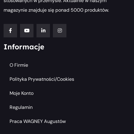
stosowanych w przemyśle. Aktualnie w naszym
magazynie znajduje się ponad 5000 produktów.
Informacje
O Firmie
Polityka Prywatności/cookies
Moje Konto
Regulamin
Praca WAGNEY Augustów