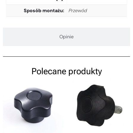
Sposób montażu
Przewód
Opinie
Polecane produkty